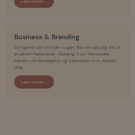
Læs mere
→
Business & Branding
Synlighed der betyder noget. Bliv en naturlig del af
et aktivt fællesskab i Kolding, hvor mennesker
mødes om bevægelse og oplevelser hver eneste
dag.
Læs mere
→