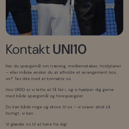
Kontakt
UNI10
Har du spørgsmål om træning, medlemskaber, holdplaner
– eller måske ønsker du at afholde et arrangement hos
os? Tøv ikke med at kontakte os.
Hos UNI10 er vi lette at få fat i, og vi hjælper dig gerne
med både spørgsmål og forespørgsler.
Du kan både ringe og skrive til os – vi svarer altid så
hurtigt, vi kan.
Vi glæder os til at høre fra dig!