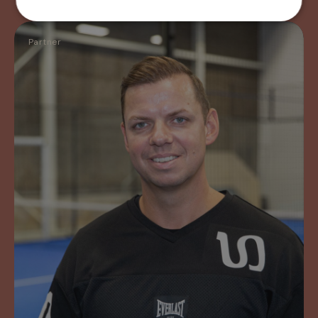
Partner