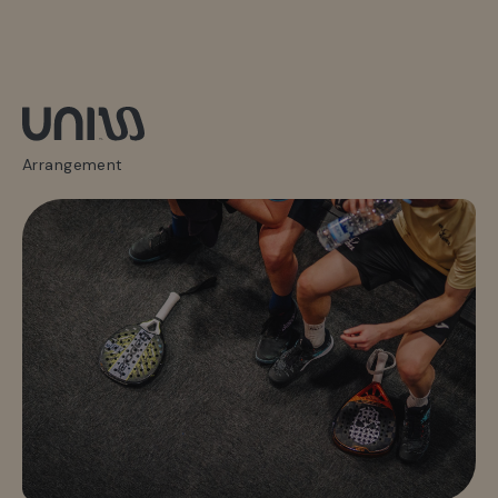
Arrangement